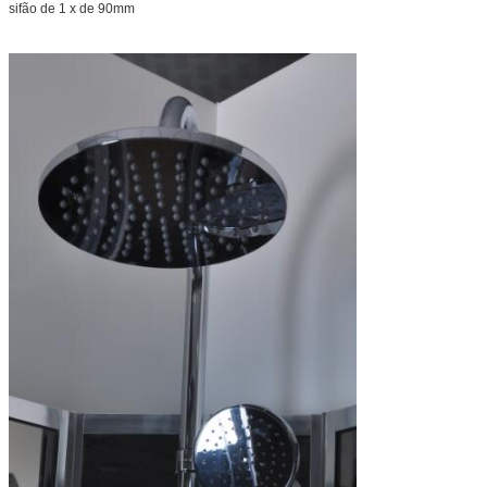
sifão de 1 x de 90mm