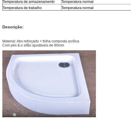
Temperatura de armazenamento
Temperatura normal
Temperatura de trabalho
Temperatura normal
Descrição:
Material: Abs reforçado + folha composta acrílica
Com pés & o sifão ajustáveis de 90mm