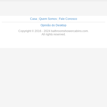
Casa
|
Quem Somos
|
Fale Conosco
Opinião do Desktop
Copyright © 2016 - 2024 bathroomshowercabins.com.
All rights reserved.