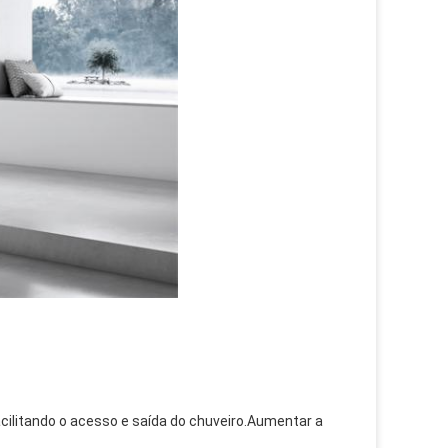
acilitando o acesso e saída do chuveiro.Aumentar a