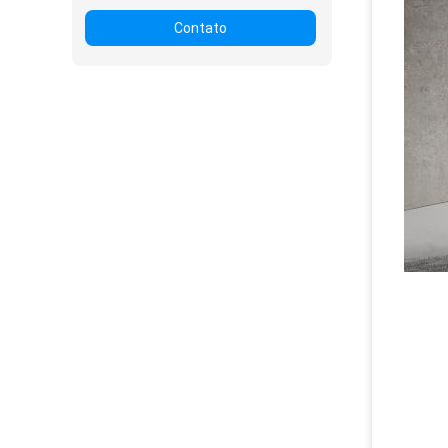
Contato