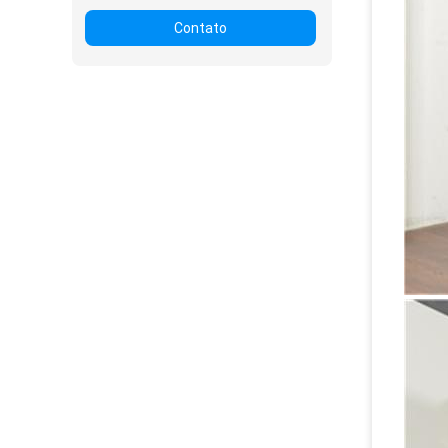
Contato