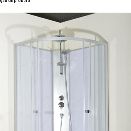
ição de produto