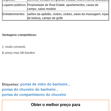
Lugares públicos
Propriedade de Real Estate, apartamentos, casas de
campo, salas modelo
Entretenimentos
salões da aptidão, clubes, clubes, salas da massagem, lojas
de beleza, campo de golfe
Vantagens competitivas:
1. muito convenit
.
2.
preço mas útil baratos
portas de vidro do banheiro
Etiquetas:
,
portas do chuveiro do banheiro
,
portas do compartimento do chuveiro
Obter o melhor preço para